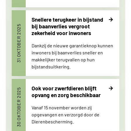
Snellere terugkeer in bijstand
bij baanverlies vergroot
31 OKTOBER 2025
zekerheid voor inwoners
Dankzij de nieuwe garantieknop kunnen
inwoners bij baanverlies sneller en
makkelijker terugvallen op hun
bijstandsuitkering.
Ook voor zwerfdieren blijft
30 OKTOBER 2025
opvang en zorg beschikbaar
Vanaf 15 november worden zij
opgevangen en verzorgd door de
Dierenbescherming.