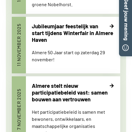
groene Nobelhorst.
Jubileumjaar feestelijk van
11 NOVEMBER 2025
start tijdens Winterfair in Almere
Haven
Almere 50 Jaar start op zaterdag 29
november!
Almere stelt nieuw
7 NOVEMBER 2025
participatiebeleid vast: samen
bouwen aan vertrouwen
Het participatiebeleid is samen met
bewoners, ontwikkelaars, en
maatschappelijke organisaties