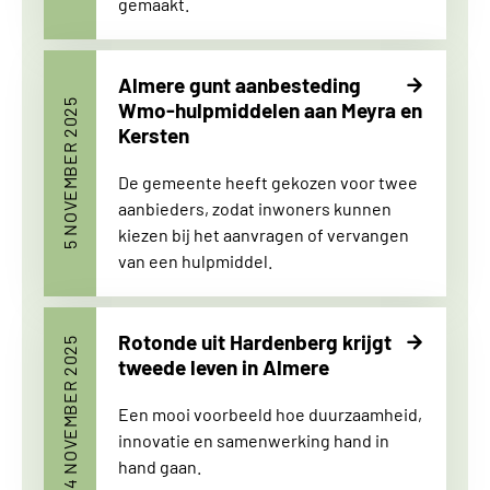
gemaakt.
Almere gunt aanbesteding
5 NOVEMBER 2025
Wmo-hulpmiddelen aan Meyra en
Kersten
De gemeente heeft gekozen voor twee
aanbieders, zodat inwoners kunnen
kiezen bij het aanvragen of vervangen
van een hulpmiddel.
Rotonde uit Hardenberg krijgt
4 NOVEMBER 2025
tweede leven in Almere
Een mooi voorbeeld hoe duurzaamheid,
innovatie en samenwerking hand in
hand gaan.