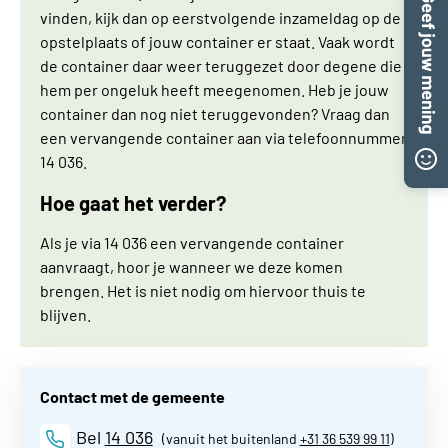
vinden, kijk dan op eerstvolgende inzameldag op de
opstelplaats of jouw container er staat. Vaak wordt
de container daar weer teruggezet door degene die
hem per ongeluk heeft meegenomen. Heb je jouw
container dan nog niet teruggevonden? Vraag dan
een vervangende container aan via telefoonnummer
14 036.
Hoe gaat het verder?
Als je via 14 036 een vervangende container
aanvraagt, hoor je wanneer we deze komen
brengen. Het is niet nodig om hiervoor thuis te
blijven.
Contact met de gemeente
Bel
14 036
(vanuit het buitenland
+31 36 539 99 11
)