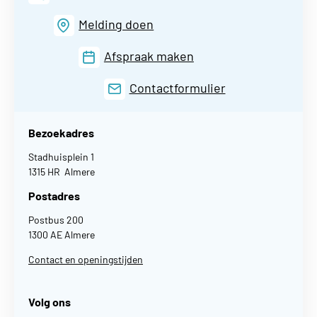
Melding doen
Afspraak maken
Contactformulier
Bezoekadres
Stadhuisplein 1
1315 HR Almere
Postadres
Postbus 200
1300 AE Almere
Contact en openingstijden
Volg ons