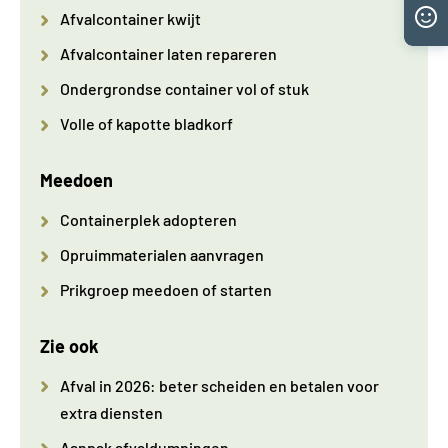
Afvalcontainer kwijt
Afvalcontainer laten repareren
Ondergrondse container vol of stuk
Volle of kapotte bladkorf
Meedoen
Containerplek adopteren
Opruimmaterialen aanvragen
Prikgroep meedoen of starten
Zie ook
Afval in 2026: beter scheiden en betalen voor
extra diensten
Aanpak afvaldumpingen