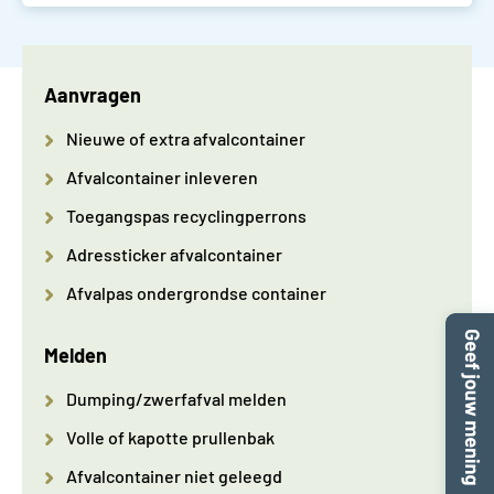
Aanvragen
Nieuwe of extra afvalcontainer
Afvalcontainer inleveren
Toegangspas recyclingperrons
Adressticker afvalcontainer
Afvalpas ondergrondse container
Melden
Dumping/zwerfafval melden
Volle of kapotte prullenbak
Afvalcontainer niet geleegd