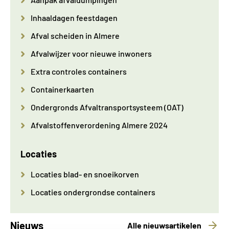
Inhaaldagen feestdagen
Afval scheiden in Almere
Afvalwijzer voor nieuwe inwoners
Extra controles containers
Containerkaarten
Ondergronds Afvaltransportsysteem (OAT)
Afvalstoffenverordening Almere 2024
Locaties
Locaties blad- en snoeikorven
Locaties ondergrondse containers
Nieuws
Alle nieuwsartikelen