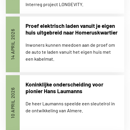
Interreg project LONGEVITY.
Proef elektrisch laden vanuit je eigen
14 APRIL 2026
huis uitgebreid naar Homeruskwartier
Inwoners kunnen meedoen aan de proef om
de auto te laden vanuit het eigen huis met
een kabelmat.
Koninklijke onderscheiding voor
10 APRIL 2026
pionier Hans Laumanns
De heer Laumanns speelde een sleutelrol in
de ontwikkeling van Almere.