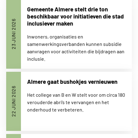
Gemeente Almere stelt drie ton
beschikbaar voor initiatieven die stad
23 JUNI 2026
inclusiever maken
Inwoners, organisaties en
samenwerkingsverbanden kunnen subsidie
aanvragen voor activiteiten die bijdragen aan
inclusie.
Almere gaat bushokjes vernieuwen
22 JUNI 2026
Het college van B en W stelt voor om circa 180
verouderde abri’s te vervangen en het
onderhoud te verbeteren.