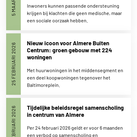
Inwoners kunnen passende ondersteuning
krijgen bij klachten die geen medische, maar
een sociale oorzaak hebben.
Nieuw icoon voor Almere Buiten
25 FEBRUARI 2026
Centrum: groen gebouw met 224
woningen
Met huurwoningen in het middensegment en
een deel koopwoningen tegenover het
Baltimoreplein.
Tijdelijke beleidsregel samenscholing
25 FEBRUARI 2026
in centrum van Almere
Per 24 februari 2026 geldt er voor 6 maanden
een verbod op samenscholing en