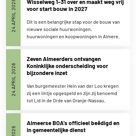
Wisselweg 1–31 over en maakt weg vrij
24 APRIL 2026
voor start bouw in 2027
Dit is een belangrijke stap voor de bouw van
nieuwe sociale huurwoningen,
huurwoningen en koopwoningen in Almere.
Zeven Almeerders ontvangen
Koninklijke onderscheiding voor
24 APRIL 2026
bijzondere inzet
Van burgemeester Hein van der Loo kregen
zij een lintje opgespeld en zijn zij benoemd
tot Lid in de Orde van Oranje-Nassau.
Almeerse BOA’s officieel beëdigd en
in gemeentelijke dienst