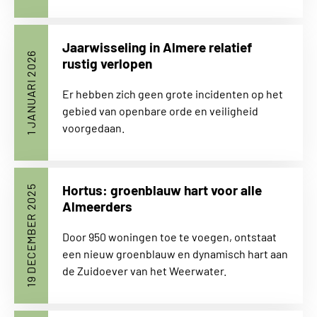
Jaarwisseling in Almere relatief
1 JANUARI 2026
rustig verlopen
Er hebben zich geen grote incidenten op het
gebied van openbare orde en veiligheid
voorgedaan.
Hortus: groenblauw hart voor alle
19 DECEMBER 2025
Almeerders
Door 950 woningen toe te voegen, ontstaat
een nieuw groenblauw en dynamisch hart aan
de Zuidoever van het Weerwater.