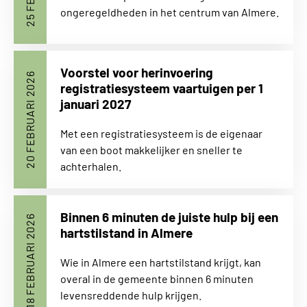
ongeregeldheden in het centrum van Almere.
Voorstel voor herinvoering
20 FEBRUARI 2026
registratiesysteem vaartuigen per 1
januari 2027
Met een registratiesysteem is de eigenaar
van een boot makkelijker en sneller te
achterhalen.
Binnen 6 minuten de juiste hulp bij een
18 FEBRUARI 2026
hartstilstand in Almere
Wie in Almere een hartstilstand krijgt, kan
overal in de gemeente binnen 6 minuten
levensreddende hulp krijgen.