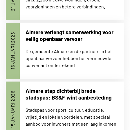
voorzieningen en betere verbindingen.
Almere verlengt samenwerking voor
16 JANUARI 2026
veilig openbaar vervoer
De gemeente Almere en de partners in het
openbaar vervoer hebben het vernieuwde
convenant ondertekend
Almere stap dichterbij brede
15 JANUARI 2026
stadspas: BS&F wint aanbesteding
Stadspas voor sport, cultuur, educatie,
vrijetijd en lokale voordelen, met speciaal
aanbod voor inwoners met een laag inkomen.