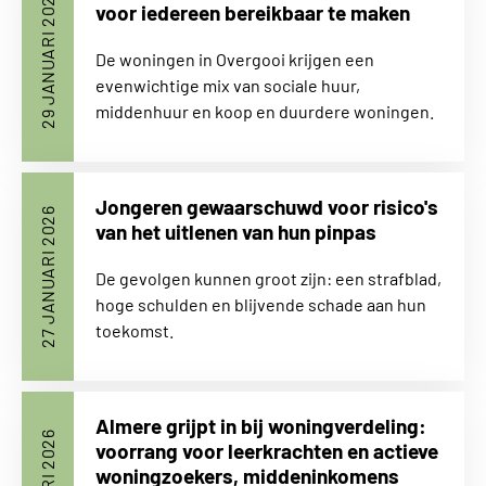
29 JANUARI 2026
voor iedereen bereikbaar te maken
De woningen in Overgooi krijgen een
evenwichtige mix van sociale huur,
middenhuur en koop en duurdere woningen.
Jongeren gewaarschuwd voor risico's
27 JANUARI 2026
van het uitlenen van hun pinpas
De gevolgen kunnen groot zijn: een strafblad,
hoge schulden en blijvende schade aan hun
toekomst.
Almere grijpt in bij woningverdeling:
voorrang voor leerkrachten en actieve
woningzoekers, middeninkomens