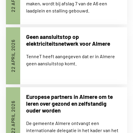
maken, wordt bij afslag 7 van de A6 een
laadplein en stalling gebouwd.
Geen aansluitstop op
22 APRIL 2026
elektriciteitsnetwerk voor Almere
TenneT heeft aangegeven dat er in Almere
geen aansluitstop komt.
Europese partners in Almere om te
leren over gezond en zelfstandig
22 APRIL 2026
ouder worden
De gemeente Almere ontvangt een
internationale delegatie in het kader van het