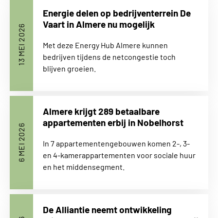
Energie delen op bedrijventerrein De
Vaart in Almere nu mogelijk
13 MEI 2026
Met deze Energy Hub Almere kunnen
bedrijven tijdens de netcongestie toch
blijven groeien.
Almere krijgt 289 betaalbare
appartementen erbij in Nobelhorst
6 MEI 2026
In 7 appartementengebouwen komen 2-, 3-
en 4-kamerappartementen voor sociale huur
en het middensegment.
De Alliantie neemt ontwikkeling