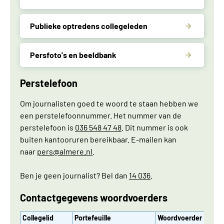
Publieke optredens collegeleden
Persfoto's en beeldbank
Perstelefoon
Om journalisten goed te woord te staan hebben we
een perstelefoonnummer. Het nummer van de
perstelefoon is
036 548 47 48
. Dit nummer is ook
buiten kantooruren bereikbaar. E-mailen kan
naar
pers
@almere.nl
.
Ben je geen journalist? Bel dan
14 036
.
Contactgegevens woordvoerders
Collegelid
Portefeuille
Woordvoerder