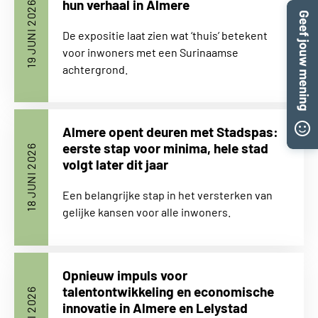
hun verhaal in Almere
19 JUNI 2026
De expositie laat zien wat ‘thuis’ betekent
voor inwoners met een Surinaamse
achtergrond.
Almere opent deuren met Stadspas:
eerste stap voor minima, hele stad
18 JUNI 2026
volgt later dit jaar
Een belangrijke stap in het versterken van
gelijke kansen voor alle inwoners.
Opnieuw impuls voor
talentontwikkeling en economische
innovatie in Almere en Lelystad