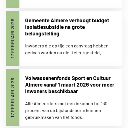
Gemeente Almere verhoogt budget
17 FEBRUARI 2026
isolatiesubsidie na grote
belangstelling
Inwoners die op tijd een aanvraag hebben
gedaan worden nu niet teleurgesteld.
Volwassenenfonds Sport en Cultuur
17 FEBRUARI 2026
Almere vanaf 1 maart 2026 voor meer
inwoners beschikbaar
Alle Almeerders met een inkomen tot 130
procent van de bijstandsnorm kunnen
gebruikmaken van het fonds.