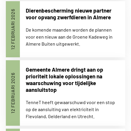
Dierenbescherming nieuwe partner
12 FEBRUARI 2026
voor opvang zwerfdieren in Almere
De komende maanden worden de plannen
voor een nieuw aan de Groene Kadeweg in
Almere Buiten uitgewerkt.
Gemeente Almere dringt aan op
12 FEBRUARI 2026
prioriteit lokale oplossingen na
waarschuwing voor tijdelijke
aansluitstop
TenneT heeft gewaarschuwd voor een stop
op de aansluiting van elektriciteit in
Flevoland, Gelderland en Utrecht.