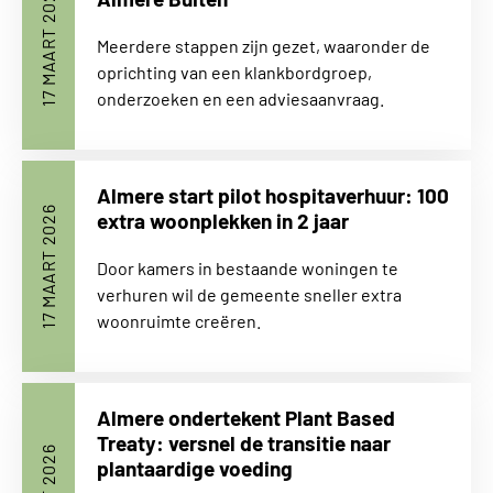
17 MAART 2026
Meerdere stappen zijn gezet, waaronder de
oprichting van een klankbordgroep,
onderzoeken en een adviesaanvraag.
Almere start pilot hospitaverhuur: 100
17 MAART 2026
extra woonplekken in 2 jaar
Door kamers in bestaande woningen te
verhuren wil de gemeente sneller extra
woonruimte creëren.
Almere ondertekent Plant Based
Treaty: versnel de transitie naar
plantaardige voeding