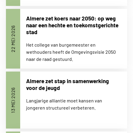
Almere zet koers naar 2050: op weg
naar een hechte en toekomstgerichte
22 MEI 2026
stad
Het college van burgemeester en
wethouders heeft de Omgevingsvisie 2050
naar de raad gestuurd.
Almere zet stap in samenwerking
voor de jeugd
13 MEI 2026
Langjarige alliantie moet kansen van
jongeren structureel verbeteren.