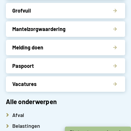
Grofvuil
Mantelzorgwaardering
Melding doen
Paspoort
Vacatures
Alle onderwerpen
Afval
Belastingen