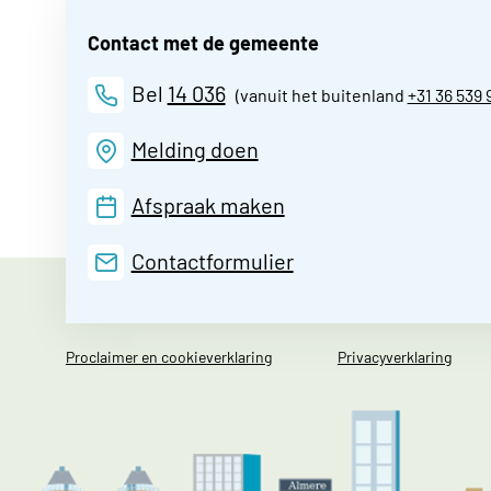
Contact met de gemeente
Bel
14 036
(vanuit het buitenland
+31 36 539 
Melding doen
Afspraak maken
Contactformulier
Proclaimer en cookieverklaring
Privacyverklaring