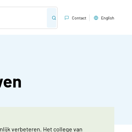
Contact
English
wen
lijk verbeteren. Het college van