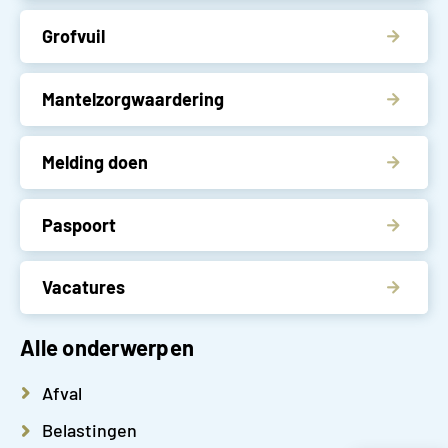
Grofvuil
Mantelzorgwaardering
Melding doen
Paspoort
Vacatures
Alle onderwerpen
Afval
Belastingen