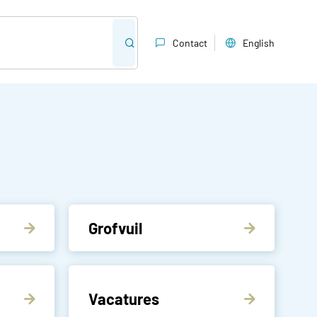
Contact
English
Grofvuil
Vacatures