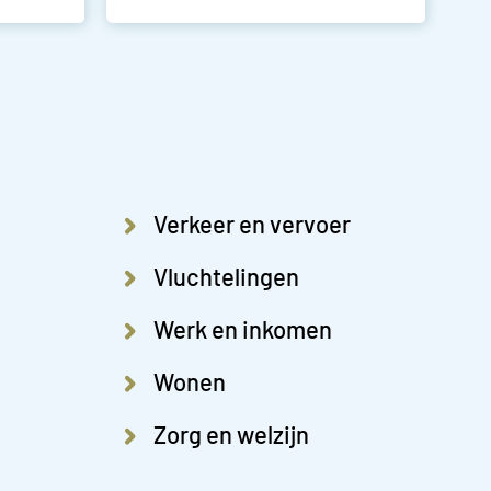
Verkeer en vervoer
Vluchtelingen
Werk en inkomen
Wonen
Zorg en welzijn