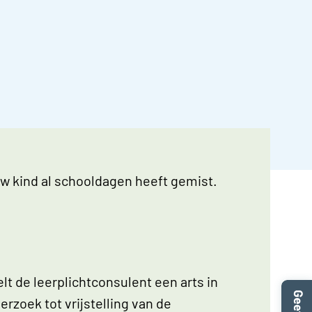
uw kind al schooldagen heeft gemist.
t de leerplichtconsulent een arts in
erzoek tot vrijstelling van de