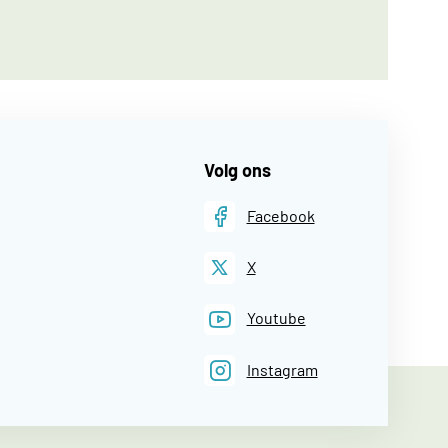
Volg ons
Facebook
X
Youtube
Instagram