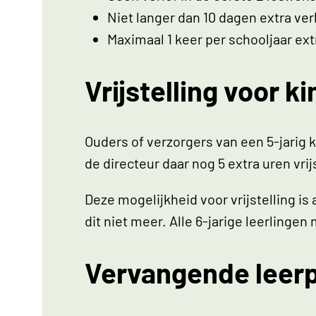
Niet langer dan 10 dagen extra ver
Maximaal 1 keer per schooljaar ext
Vrijstelling voor k
Ouders of verzorgers van een 5-jarig 
de directeur daar nog 5 extra uren vr
Deze mogelijkheid voor vrijstelling is
dit niet meer. Alle 6-jarige leerling
Vervangende leerp