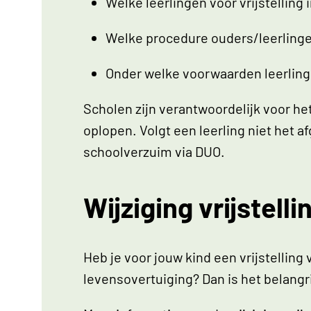
Welke leerlingen voor vrijstellin
Welke procedure ouders/leerlingen
Onder welke voorwaarden leerlinge
Scholen zijn verantwoordelijk voor h
oplopen. Volgt een leerling niet het
schoolverzuim via DUO.
Wijziging vrijstell
Heb je voor jouw kind een vrijstelling
levensovertuiging? Dan is het belangrij