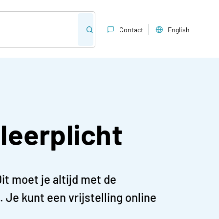
Contact
English
leerplicht
it moet je altijd met de
 Je kunt een vrijstelling online