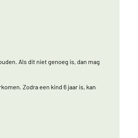
uden. Als dit niet genoeg is, dan mag
rkomen. Zodra een kind 6 jaar is, kan