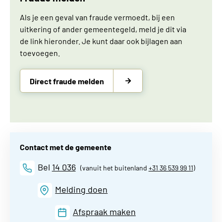
Als je een geval van fraude vermoedt, bij een
uitkering of ander gemeentegeld, meld je dit via
de link hieronder. Je kunt daar ook bijlagen aan
toevoegen.
Direct fraude melden
Contact met de gemeente
Bel
14 036
(vanuit het buitenland
+31 36 539 99 11
)
Melding doen
Afspraak maken