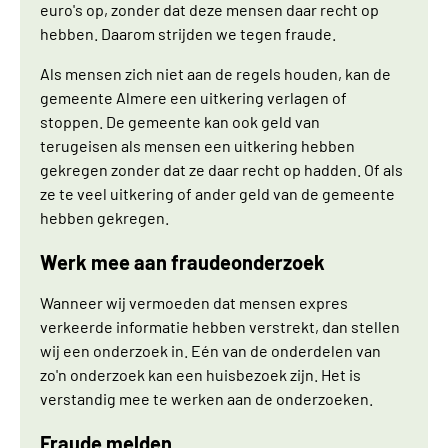
euro's op, zonder dat deze mensen daar recht op
hebben. Daarom strijden we tegen fraude.
Als mensen zich niet aan de regels houden, kan de
gemeente Almere een uitkering verlagen of
stoppen. De gemeente kan ook geld van
terugeisen als mensen een uitkering hebben
gekregen zonder dat ze daar recht op hadden. Of als
ze te veel uitkering of ander geld van de gemeente
hebben gekregen.
Werk mee aan fraudeonderzoek
Wanneer wij vermoeden dat mensen expres
verkeerde informatie hebben verstrekt, dan stellen
wij een onderzoek in. Eén van de onderdelen van
zo'n onderzoek kan een huisbezoek zijn. Het is
verstandig mee te werken aan de onderzoeken.
Fraude melden