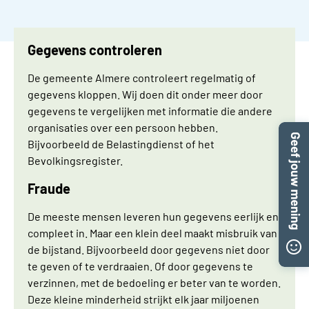
Gegevens controleren
De gemeente Almere controleert regelmatig of
gegevens kloppen. Wij doen dit onder meer door
gegevens te vergelijken met informatie die andere
organisaties over een persoon hebben.
Bijvoorbeeld de Belastingdienst of het
Bevolkingsregister.
Fraude
De meeste mensen leveren hun gegevens eerlijk en
compleet in. Maar een klein deel maakt misbruik van
de bijstand. Bijvoorbeeld door gegevens niet door
te geven of te verdraaien. Of door gegevens te
verzinnen, met de bedoeling er beter van te worden.
Deze kleine minderheid strijkt elk jaar miljoenen