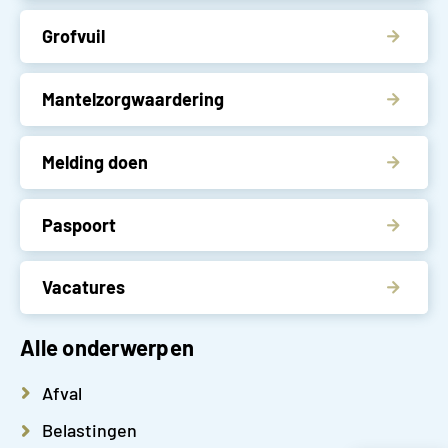
Grofvuil
Mantelzorgwaardering
Melding doen
Paspoort
Vacatures
Alle onderwerpen
Afval
Belastingen