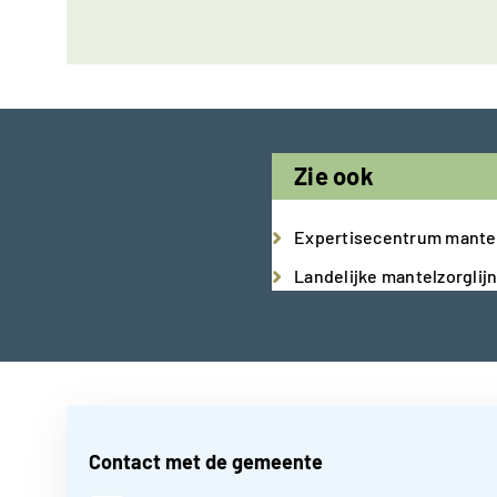
Zie ook
Expertisecentrum mante
Landelijke mantelzorglij
Contact met de gemeente