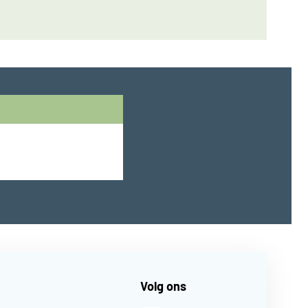
Volg ons