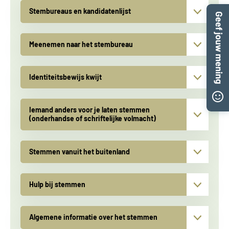
Stembureaus en kandidatenlijst
▾
Meenemen naar het stembureau
▾
Identiteitsbewijs kwijt
▾
Iemand anders voor je laten stemmen
▾
(onderhandse of schriftelijke volmacht)
Stemmen vanuit het buitenland
▾
Hulp bij stemmen
▾
Algemene informatie over het stemmen
▾