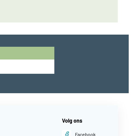
Volg ons
Facebook