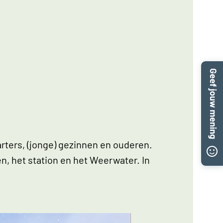
rters, (jonge) gezinnen en ouderen.
n, het station en het Weerwater. In