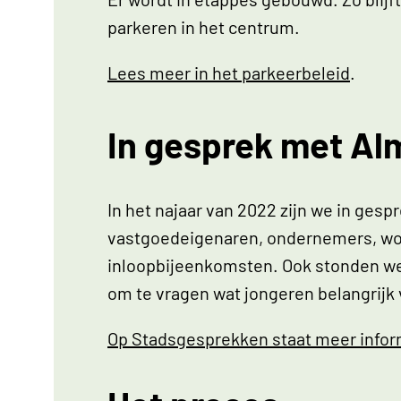
parkeren in het centrum.
Lees meer in het parkeerbeleid
.
In gesprek met Al
In het najaar van 2022 zijn we in ge
vastgoedeigenaren, ondernemers, won
inloopbijeenkomsten. Ook stonden w
om te vragen wat jongeren belangrijk
Op Stadsgesprekken staat meer informa