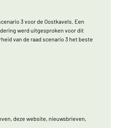
cenario 3 voor de Oostkavels. Een
rdering werd uitgesproken voor dit
heid van de raad scenario 3 het beste
even, deze website, nieuwsbrieven,