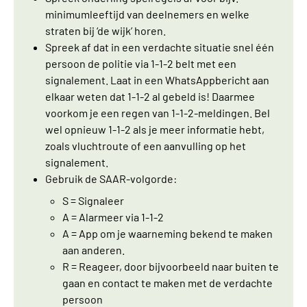
minimumleeftijd van deelnemers en welke
straten bij ‘de wijk’ horen.
Spreek af dat in een verdachte situatie snel één
persoon de politie via 1-1-2 belt met een
signalement. Laat in een WhatsAppbericht aan
elkaar weten dat 1-1-2 al gebeld is! Daarmee
voorkom je een regen van 1-1-2-meldingen. Bel
wel opnieuw 1-1-2 als je meer informatie hebt,
zoals vluchtroute of een aanvulling op het
signalement.
Gebruik de SAAR-volgorde:
S = Signaleer
A = Alarmeer via 1-1-2
A = App om je waarneming bekend te maken
aan anderen.
R = Reageer, door bijvoorbeeld naar buiten te
gaan en contact te maken met de verdachte
persoon