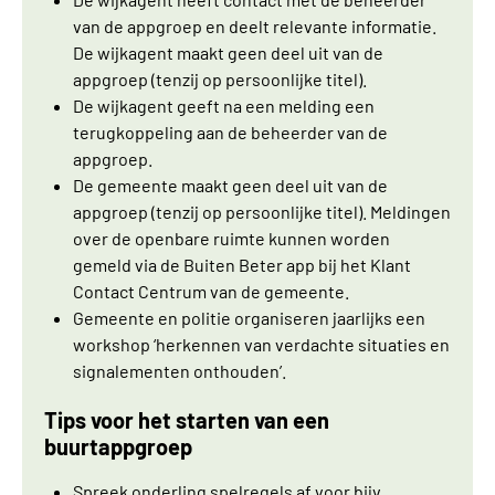
van de appgroep en deelt relevante informatie.
De wijkagent maakt geen deel uit van de
appgroep (tenzij op persoonlijke titel).
De wijkagent geeft na een melding een
terugkoppeling aan de beheerder van de
appgroep.
De gemeente maakt geen deel uit van de
appgroep (tenzij op persoonlijke titel). Meldingen
over de openbare ruimte kunnen worden
gemeld via de Buiten Beter app bij het Klant
Contact Centrum van de gemeente.
Gemeente en politie organiseren jaarlijks een
workshop ‘herkennen van verdachte situaties en
signalementen onthouden’.
Tips voor het starten van een
buurtappgroep
Spreek onderling spelregels af voor bijv.