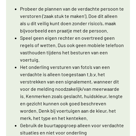
Probeer de plannen van de verdachte persoon te
verstoren (‘zaak stuk te maken’). Doe dit alleen
als u dit veilig kunt doen zonder risico’s, maak
bijvoorbeeld een praatje met de persoon.
Speel geen eigen rechter en overtreed geen
regels of wetten. Dus ook geen mobiele telefoon
vasthouden tijdens het besturen van een
voertuig.
Het onderling versturen van foto’s van een
verdachte is alleen toegestaan t.b.v. het
verstrekken van een signalement, wanneer dit
voor de melding noodzakelijk/van meerwaarde
is. Kenmerken zoals geslacht, huidskleur, lengte
en gezicht kunnen ook goed beschreven
worden. Denk bij voertuigen aan de kleur, het
merk, het type en het kenteken.
Gebruik de buurtappgroep alleen voor verdachte
situaties en niet voor onderling