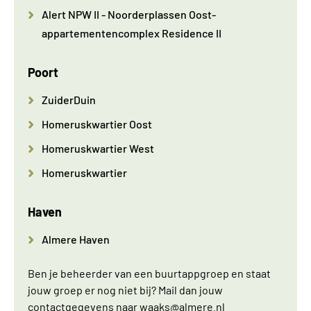
Alert NPW II - Noorderplassen Oost-
appartementencomplex Residence II
Poort
ZuiderDuin
Homeruskwartier Oost
Homeruskwartier West
Homeruskwartier
Haven
Almere Haven
Ben je beheerder van een buurtappgroep en staat
jouw groep er nog niet bij? Mail dan jouw
contactgegevens naar
waaks
@almere.nl