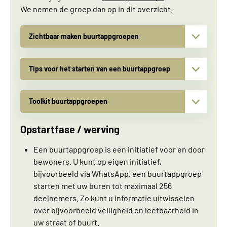
We nemen de groep dan op in dit overzicht.
Zichtbaar maken buurtappgroepen
▾
Tips voor het starten van een buurtappgroep
▾
Toolkit buurtappgroepen
▾
Opstartfase / werving
Een buurtappgroep is een initiatief voor en door
bewoners. U kunt op eigen initiatief,
bijvoorbeeld via WhatsApp, een buurtappgroep
starten met uw buren tot maximaal 256
deelnemers. Zo kunt u informatie uitwisselen
over bijvoorbeeld veiligheid en leefbaarheid in
uw straat of buurt.