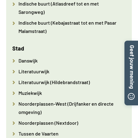
Indische buurt (Atlasdreef tot en met
Sarongweg)
Indische buurt (Kebajastraat tot en met Pasar
Malamstraat)
Stad
Danswijk
Literatuurwijk
Literatuurwijk (Hildebrandstraat)
Muziekwijk
Noorderplassen-West (Drijfanker en directe
omgeving)
Noorderplassen (Nextdoor)
Tussen de Vaarten