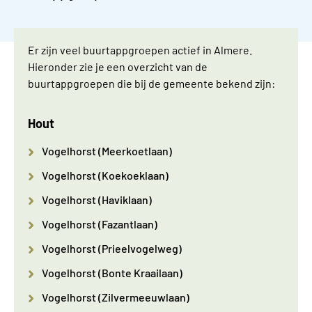
Er zijn veel buurtappgroepen actief in Almere.
Hieronder zie je een overzicht van de
buurtappgroepen die bij de gemeente bekend zijn:
Hout
Vogelhorst (Meerkoetlaan)
Vogelhorst (Koekoeklaan)
Vogelhorst (Haviklaan)
Vogelhorst (Fazantlaan)
Vogelhorst (Prieelvogelweg)
Vogelhorst (Bonte Kraailaan)
Vogelhorst (Zilvermeeuwlaan)