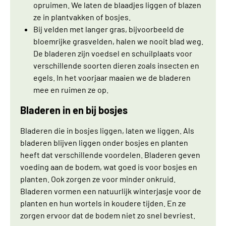
opruimen. We laten de blaadjes liggen of blazen
ze in plantvakken of bosjes.
Bij velden met langer gras, bijvoorbeeld de
bloemrijke grasvelden, halen we nooit blad weg.
De bladeren zijn voedsel en schuilplaats voor
verschillende soorten dieren zoals insecten en
egels. In het voorjaar maaien we de bladeren
mee en ruimen ze op.
Bladeren in en bij bosjes
Bladeren die in bosjes liggen, laten we liggen. Als
bladeren blijven liggen onder bosjes en planten
heeft dat verschillende voordelen. Bladeren geven
voeding aan de bodem, wat goed is voor bosjes en
planten. Ook zorgen ze voor minder onkruid.
Bladeren vormen een natuurlijk winterjasje voor de
planten en hun wortels in koudere tijden. En ze
zorgen ervoor dat de bodem niet zo snel bevriest.