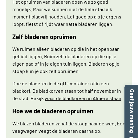
Het opruimen van bladeren doen we zo goed
mogelijk. Maar we kunnen niet de hele stad elk
moment bladvrij houden. Let goed op als je ergens
loopt, fietst of rijdt waar natte bladeren liggen.
Zelf bladeren opruimen
We ruimen alleen bladeren op die in het openbaar
gebied liggen. Ruim zelf de bladeren op die op je
eigen pad of in je eigen tuin liggen. Bladeren op je
stoep kun je ook zelf opruimen.
Doe de bladeren in de gft-container of in een
bladkorf. De bladkorven staan tot half november in
de stad. Bekijk
waar de bladkorven in Almere staan
.
Hoe we de bladeren opruimen
We blazen bladeren vanaf de stoep naar de weg. Een
veegwagen veegt de bladeren daarna op.