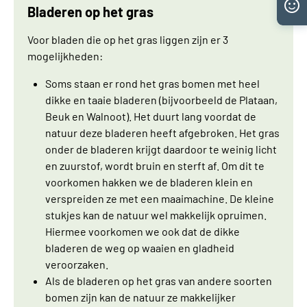
Bladeren op het gras
Voor bladen die op het gras liggen zijn er 3
mogelijkheden:
Soms staan er rond het gras bomen met heel
dikke en taaie bladeren (bijvoorbeeld de Plataan,
Beuk en Walnoot). Het duurt lang voordat de
natuur deze bladeren heeft afgebroken. Het gras
onder de bladeren krijgt daardoor te weinig licht
en zuurstof, wordt bruin en sterft af. Om dit te
voorkomen hakken we de bladeren klein en
verspreiden ze met een maaimachine. De kleine
stukjes kan de natuur wel makkelijk opruimen.
Hiermee voorkomen we ook dat de dikke
bladeren de weg op waaien en gladheid
veroorzaken.
Als de bladeren op het gras van andere soorten
bomen zijn kan de natuur ze makkelijker