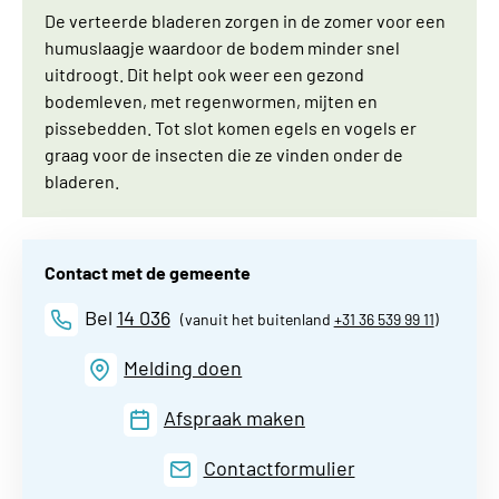
De verteerde bladeren zorgen in de zomer voor een
humuslaagje waardoor de bodem minder snel
uitdroogt. Dit helpt ook weer een gezond
bodemleven, met regenwormen, mijten en
pissebedden. Tot slot komen egels en vogels er
graag voor de insecten die ze vinden onder de
bladeren.
Contact met de gemeente
Bel
14 036
(vanuit het buitenland
+31 36 539 99 11
)
Melding doen
Afspraak maken
Contactformulier