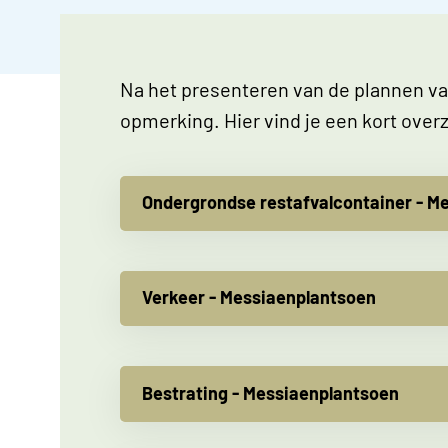
Na het presenteren van de plannen va
opmerking. Hier vind je een kort ove
Ondergrondse restafvalcontainer - M
Verkeer - Messiaenplantsoen
Bestrating - Messiaenplantsoen