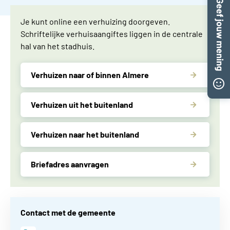
Je kunt online een verhuizing doorgeven.
Schriftelijke verhuisaangiftes liggen in de centrale
hal van het stadhuis.
Verhuizen naar of binnen Almere
Verhuizen uit het buitenland
Verhuizen naar het buitenland
Briefadres aanvragen
Contact met de gemeente