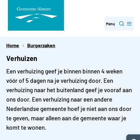
Direct
Menu
Zoeken
naar
paginainhoud
Home
Burgerzaken
Verhuizen
Een verhuizing geef je binnen binnen 4 weken
vóór of 5 dagen na je verhuizing door. Een
verhuizing naar het buitenland geef je vooraf aan
ons door. Een verhuizing naar een andere
Nederlandse gemeente hoef je niet aan ons door
te geven, maar alleen aan de gemeente waar je
komt te wonen.