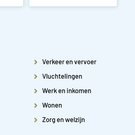
Verkeer en vervoer
Vluchtelingen
Werk en inkomen
Wonen
Zorg en welzijn