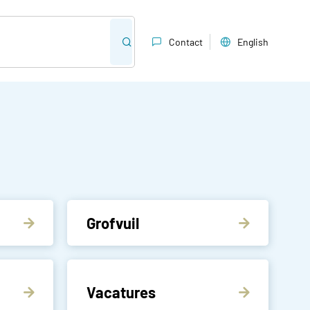
Contact
English
Grofvuil
Vacatures