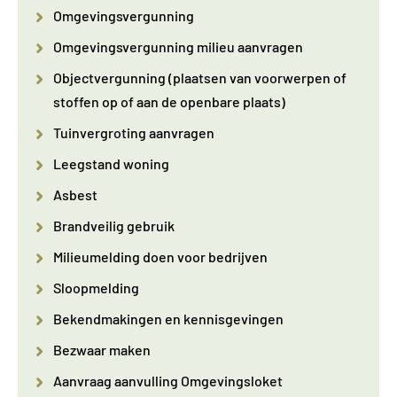
Omgevingsvergunning
Omgevingsvergunning milieu aanvragen
Objectvergunning (plaatsen van voorwerpen of
stoffen op of aan de openbare plaats)
Tuinvergroting aanvragen
Leegstand woning
Asbest
Brandveilig gebruik
Milieumelding doen voor bedrijven
Sloopmelding
Bekendmakingen en kennisgevingen
Bezwaar maken
Aanvraag aanvulling Omgevingsloket