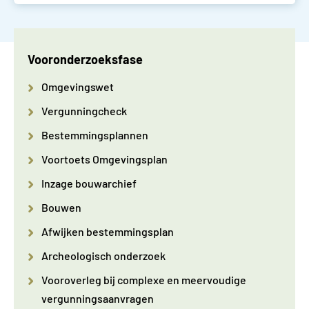
Vooronderzoeksfase
Omgevingswet
Vergunningcheck
Bestemmingsplannen
Voortoets Omgevingsplan
Inzage bouwarchief
Bouwen
Afwijken bestemmingsplan
Archeologisch onderzoek
Vooroverleg bij complexe en meervoudige
vergunningsaanvragen