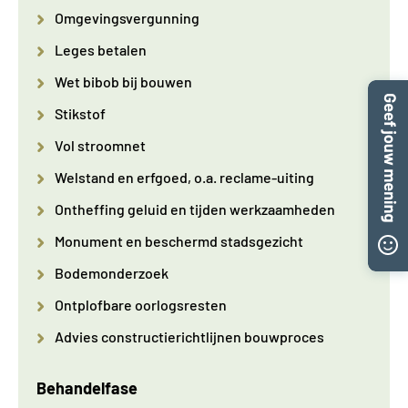
Omgevingsvergunning
Leges betalen
Wet bibob bij bouwen
Stikstof
Vol stroomnet
Welstand en erfgoed, o.a. reclame-uiting
Ontheffing geluid en tijden werkzaamheden
Monument en beschermd stadsgezicht
Bodemonderzoek
Ontplofbare oorlogsresten
Advies constructierichtlijnen bouwproces
Behandelfase