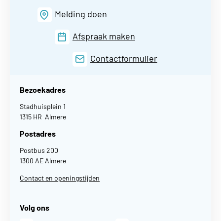
Melding doen
Afspraak maken
Contactformulier
Bezoekadres
Stadhuisplein 1
1315 HR Almere
Postadres
Postbus 200
1300 AE Almere
Contact en openingstijden
Volg ons