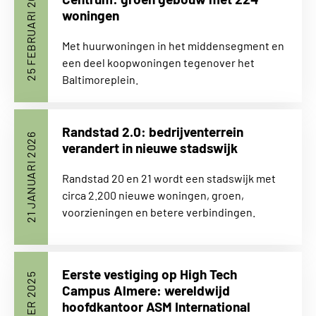
25 FEBRUARI 2026
woningen
Met huurwoningen in het middensegment en
een deel koopwoningen tegenover het
Baltimoreplein.
Randstad 2.0: bedrijventerrein
21 JANUARI 2026
verandert in nieuwe stadswijk
Randstad 20 en 21 wordt een stadswijk met
circa 2.200 nieuwe woningen, groen,
voorzieningen en betere verbindingen.
Eerste vestiging op High Tech
Campus Almere: wereldwijd
hoofdkantoor ASM International