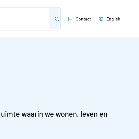
Contact
English
 ruimte waarin we wonen, leven en