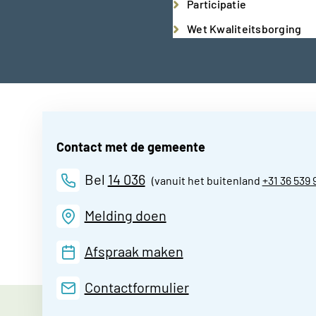
Participatie
Wet Kwaliteitsborging
Contact met de gemeente
Bel
14 036
(vanuit het buitenland
+31 36 539 
Melding doen
Afspraak maken
Contactformulier