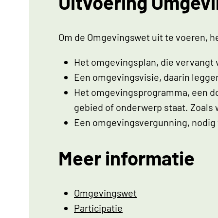
Uitvoering Omgev
Om de Omgevingswet uit te voeren, h
Het omgevingsplan, die vervangt 
Een omgevingsvisie, daarin legge
Het omgevingsprogramma, een doc
gebied of onderwerp staat. Zoals 
Een omgevingsvergunning, nodig v
Meer informatie
Omgevingswet
Participatie