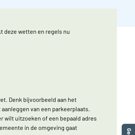
t deze wetten en regels nu
wet. Denk bijvoorbeeld aan het
et aanleggen van een parkeerplaats.
er wilt uitzoeken of een bepaald adres
 gemeente in de omgeving gaat