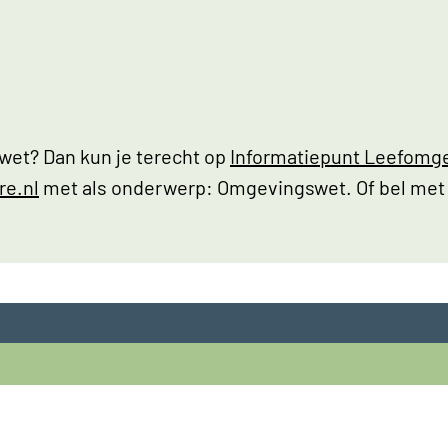
wet? Dan kun je terecht op
Informatiepunt Leefomg
re.nl
met als onderwerp: Omgevingswet. Of bel met