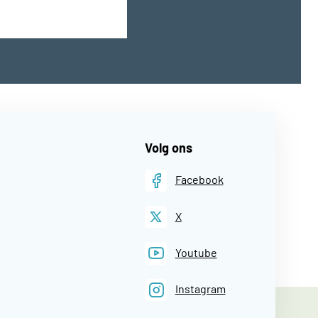
Volg ons
Facebook
X
Youtube
Instagram