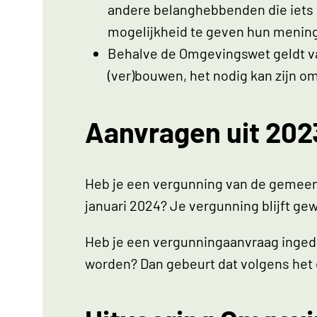
andere belanghebbenden die iets v
mogelijkheid te geven hun mening
Behalve de Omgevingswet geldt van
(ver)bouwen, het nodig kan zijn om
Aanvragen uit 202
Heb je een vergunning van de gemeent
januari 2024? Je vergunning blijft gew
Heb je een vergunningaanvraag inged
worden? Dan gebeurt dat volgens het o