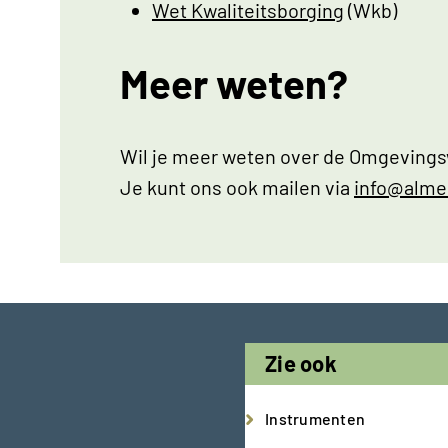
Wet Kwaliteitsborging
(Wkb)
Meer weten?
Wil je meer weten over de Omgevings
Je kunt ons ook mailen via
info@alme
Zie ook
Instrumenten