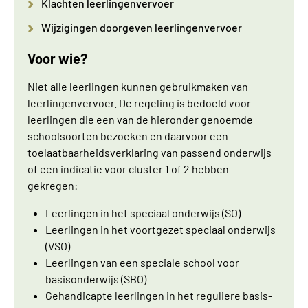
Klachten leerlingenvervoer
Wijzigingen doorgeven leerlingenvervoer
Voor wie?
Niet alle leerlingen kunnen gebruikmaken van
leerlingenvervoer. De regeling is bedoeld voor
leerlingen die een van de hieronder genoemde
schoolsoorten bezoeken en daarvoor een
toelaatbaarheidsverklaring van passend onderwijs
of een indicatie voor cluster 1 of 2 hebben
gekregen:
Leerlingen in het speciaal onderwijs (SO)
Leerlingen in het voortgezet speciaal onderwijs
(VSO)
Leerlingen van een speciale school voor
basisonderwijs (SBO)
Gehandicapte leerlingen in het reguliere basis-