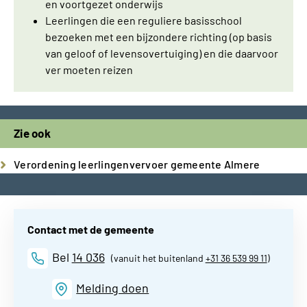
en voortgezet onderwijs
Leerlingen die een reguliere basisschool
bezoeken met een bijzondere richting (op basis
van geloof of levensovertuiging) en die daarvoor
ver moeten reizen
Zie ook
Verordening leerlingenvervoer gemeente Almere
Contact met de gemeente
Bel
14 036
(vanuit het buitenland
+31 36 539 99 11
)
Melding doen