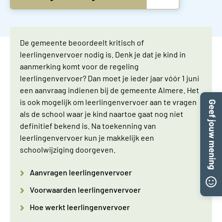
De gemeente beoordeelt kritisch of
leerlingenvervoer nodig is. Denk je dat je kind in
aanmerking komt voor de regeling
leerlingenvervoer? Dan moet je ieder jaar vóór 1 juni
een aanvraag indienen bij de gemeente Almere. Het
is ook mogelijk om leerlingenvervoer aan te vragen
als de school waar je kind naartoe gaat nog niet
definitief bekend is. Na toekenning van
leerlingenvervoer kun je makkelijk een
schoolwijziging doorgeven.
Aanvragen leerlingenvervoer
Voorwaarden leerlingenvervoer
Hoe werkt leerlingenvervoer